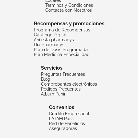
Locales
Términos y Condiciones
Contacta con Nosotros
Recompensas y promociones
Programa de Recompensas
Catálogo Digital
Ahí esta pharmacys
Día Pharmacys
Plan de Dosis Programada
Plan Medicina Especialidad
Servicios
Preguntas Frecuentes
Blog
Comprobantes electrónicos
Pedidos Frecuentes
Album Panini
Convenios
Crédito Empresarial
LATAM Pass
Red de Beneficios
Aseguradoras