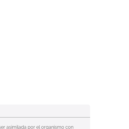
 ser asimilada por el organismo con 