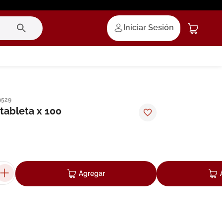
Iniciar Sesión
9529
tableta x 100
Agregar