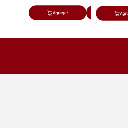
Agregar
Agregar
Agr