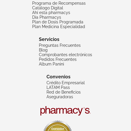
Programa de Recompensas
Catálogo Digital
Ahí esta pharmacys
Día Pharmacys
Plan de Dosis Programada
Plan Medicina Especialidad
Servicios
Preguntas Frecuentes
Blog
Comprobantes electrónicos
Pedidos Frecuentes
Album Panini
Convenios
Crédito Empresarial
LATAM Pass
Red de Beneficios
Aseguradoras