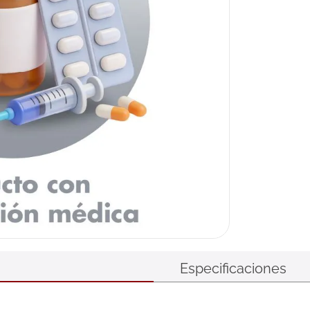
Especificaciones