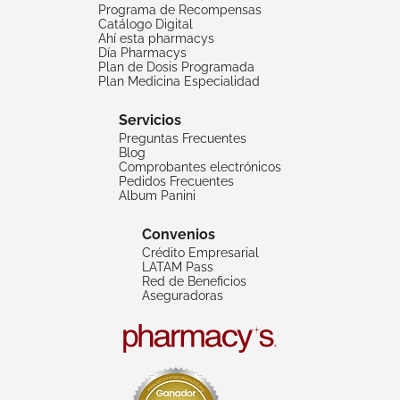
Programa de Recompensas
Catálogo Digital
Ahí esta pharmacys
Día Pharmacys
Plan de Dosis Programada
Plan Medicina Especialidad
Servicios
Preguntas Frecuentes
Blog
Comprobantes electrónicos
Pedidos Frecuentes
Album Panini
Convenios
Crédito Empresarial
LATAM Pass
Red de Beneficios
Aseguradoras