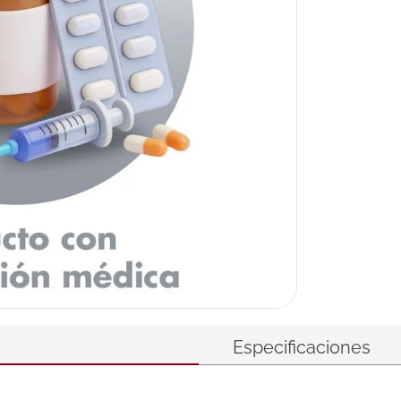
Especificaciones