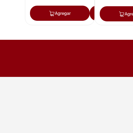
Agregar
Agregar
Agr