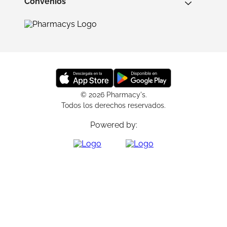
Convenios
© 2026 Pharmacy's.
Todos los derechos reservados.
Powered by: