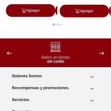
Agregar
Agregar
Agregar
Retiro en tienda
sin costo
Quienes Somos
Recompensas y promociones
Servicios