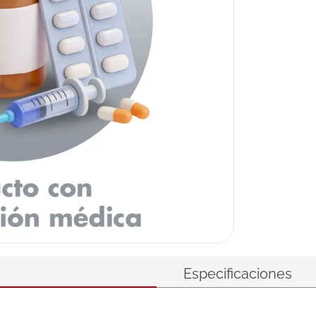
Especificaciones