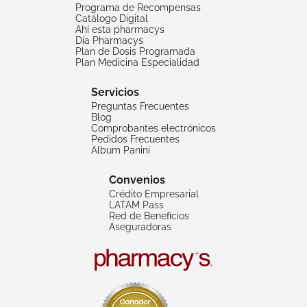
Programa de Recompensas
Catálogo Digital
Ahí esta pharmacys
Día Pharmacys
Plan de Dosis Programada
Plan Medicina Especialidad
Servicios
Preguntas Frecuentes
Blog
Comprobantes electrónicos
Pedidos Frecuentes
Album Panini
Convenios
Crédito Empresarial
LATAM Pass
Red de Beneficios
Aseguradoras