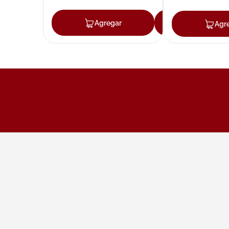
Agregar
Agregar
Agr