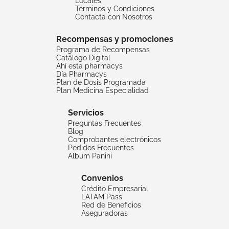
Locales
Términos y Condiciones
Contacta con Nosotros
Recompensas y promociones
Programa de Recompensas
Catálogo Digital
Ahí esta pharmacys
Día Pharmacys
Plan de Dosis Programada
Plan Medicina Especialidad
Servicios
Preguntas Frecuentes
Blog
Comprobantes electrónicos
Pedidos Frecuentes
Album Panini
Convenios
Crédito Empresarial
LATAM Pass
Red de Beneficios
Aseguradoras