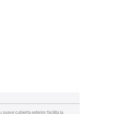
suave cubierta exterior facilita la 