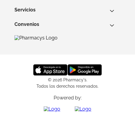
Servicios
Convenios
© 2026 Pharmacy's.
Todos los derechos reservados.
Powered by: