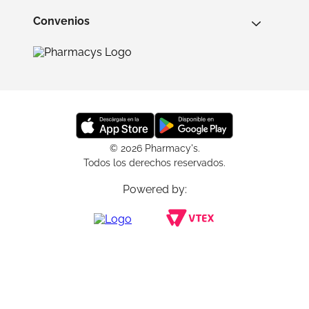
Convenios
© 2026 Pharmacy's.
Todos los derechos reservados.
Powered by: