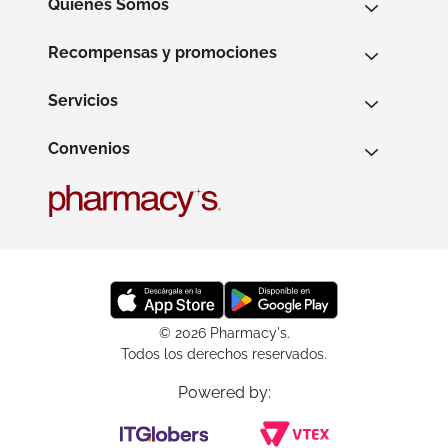
Quienes Somos
Recompensas y promociones
Servicios
Convenios
© 2026 Pharmacy's.
Todos los derechos reservados.
Powered by: