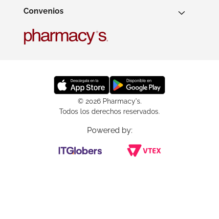
Convenios
© 2026 Pharmacy's.
Todos los derechos reservados.
Powered by: