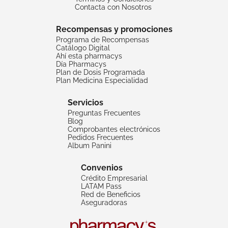
Contacta con Nosotros
Recompensas y promociones
Programa de Recompensas
Catálogo Digital
Ahí esta pharmacys
Día Pharmacys
Plan de Dosis Programada
Plan Medicina Especialidad
Servicios
Preguntas Frecuentes
Blog
Comprobantes electrónicos
Pedidos Frecuentes
Album Panini
Convenios
Crédito Empresarial
LATAM Pass
Red de Beneficios
Aseguradoras