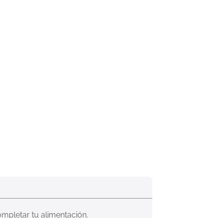
ompletar tu alimentación.