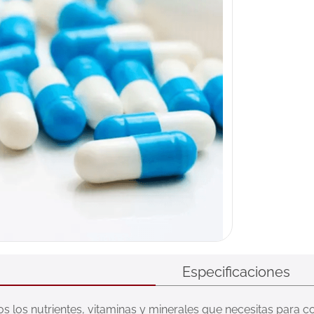
Especificaciones
os los nutrientes, vitaminas y minerales que necesitas para c