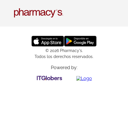
© 2026 Pharmacy's.
Todos los derechos reservados.
Powered by: