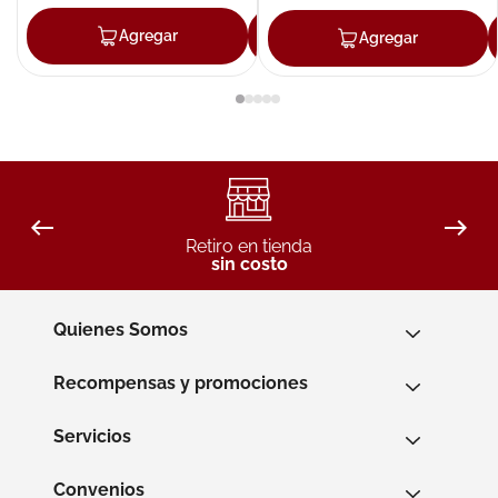
Agregar
Agregar
Agregar
Retiro en tienda
sin costo
Quienes Somos
Recompensas y promociones
Servicios
Convenios