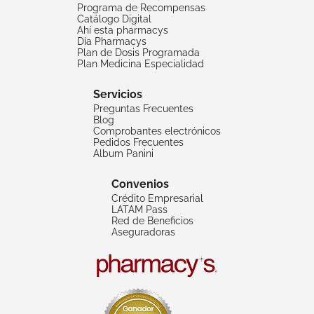
Programa de Recompensas
Catálogo Digital
Ahí esta pharmacys
Día Pharmacys
Plan de Dosis Programada
Plan Medicina Especialidad
Servicios
Preguntas Frecuentes
Blog
Comprobantes electrónicos
Pedidos Frecuentes
Album Panini
Convenios
Crédito Empresarial
LATAM Pass
Red de Beneficios
Aseguradoras