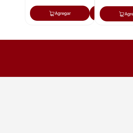
Agregar
Agregar
Agr