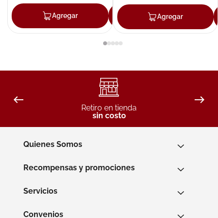
Agregar
Agregar
Agregar
Retiro en tienda
sin costo
Quienes Somos
Recompensas y promociones
Servicios
Convenios