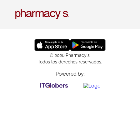
© 2026 Pharmacy's.
Todos los derechos reservados.
Powered by: