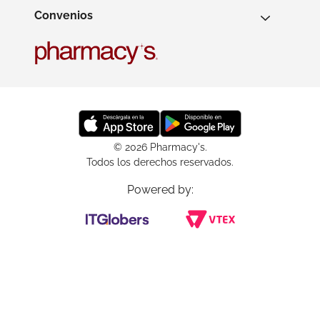
Convenios
© 2026 Pharmacy's.
Todos los derechos reservados.
Powered by: