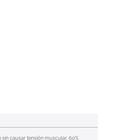
n sin causar tensión muscular, 60% 