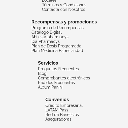
Locales
Términos y Condiciones
Contacta con Nosotros
Recompensas y promociones
Programa de Recompensas
Catálogo Digital
Ahí esta pharmacys
Día Pharmacys
Plan de Dosis Programada
Plan Medicina Especialidad
Servicios
Preguntas Frecuentes
Blog
Comprobantes electrónicos
Pedidos Frecuentes
Album Panini
Convenios
Crédito Empresarial
LATAM Pass
Red de Beneficios
Aseguradoras