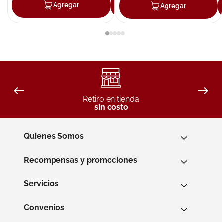
Agregar
Agregar
Agregar
Retiro en tienda
sin costo
Quienes Somos
Recompensas y promociones
Servicios
Convenios