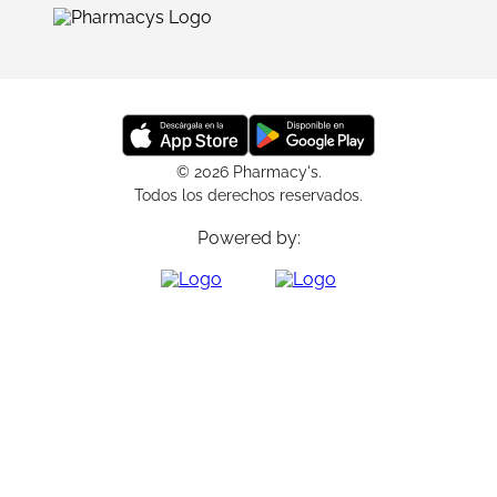
© 2026 Pharmacy's.
Todos los derechos reservados.
Powered by: