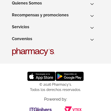
Quienes Somos
Recompensas y promociones
Servicios
Convenios
© 2026 Pharmacy's.
Todos los derechos reservados.
Powered by: