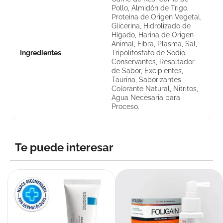
Pollo, Almidón de Trigo,
Proteína de Origen Vegetal,
Glicerina, Hidrolizado de
Hígado, Harina de Origen
Animal, Fibra, Plasma, Sal,
Ingredientes
Tripolifosfato de Sodio,
Conservantes, Resaltador
de Sabor, Excipientes,
Taurina, Saborizantes,
Colorante Natural, Nitritos,
Agua Necesaria para
Proceso.
Te puede interesar