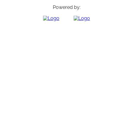
Powered by: