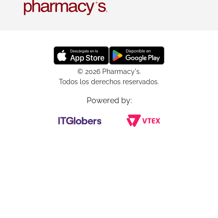
© 2026 Pharmacy's.
Todos los derechos reservados.
Powered by: