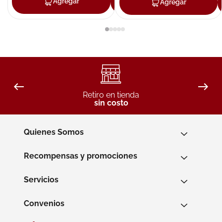
Agregar
Agregar
Agregar
Retiro en tienda
sin costo
Quienes Somos
Recompensas y promociones
Servicios
Convenios