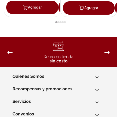
Agregar
Agregar
Agregar
Retiro en tienda
sin costo
Quienes Somos
Recompensas y promociones
Servicios
Convenios