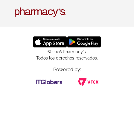
© 2026 Pharmacy's.
Todos los derechos reservados.
Powered by: