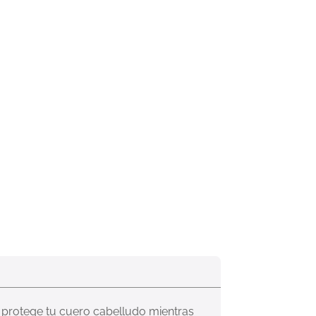
 protege tu cuero cabelludo mientras 