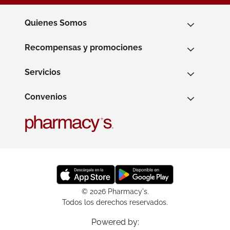
Quienes Somos
Recompensas y promociones
Servicios
Convenios
© 2026 Pharmacy's.
Todos los derechos reservados.
Powered by: