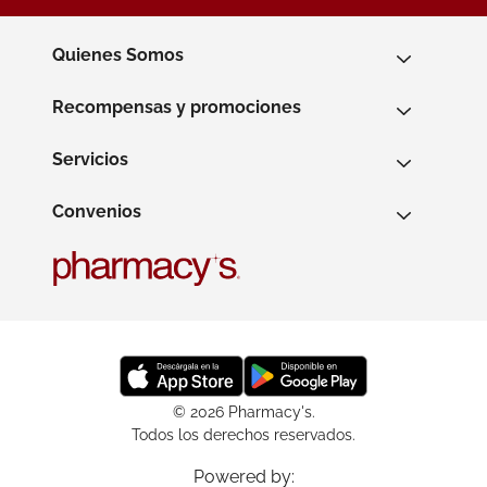
Quienes Somos
Recompensas y promociones
Servicios
Convenios
© 2026 Pharmacy's.
Todos los derechos reservados.
Powered by: