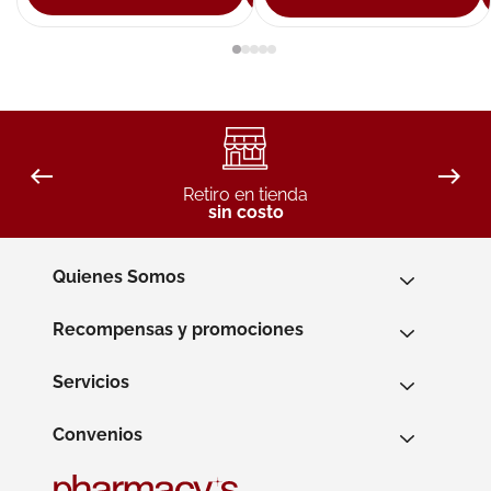
Retiro en tienda
sin costo
Quienes Somos
Recompensas y promociones
Servicios
Convenios