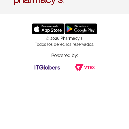
© 2026 Pharmacy's.
Todos los derechos reservados.
Powered by: