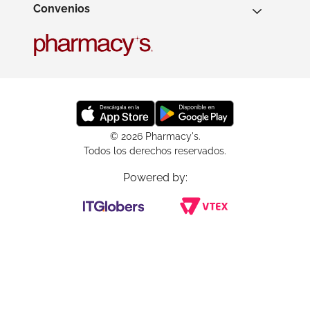
Convenios
© 2026 Pharmacy's.
Todos los derechos reservados.
Powered by: