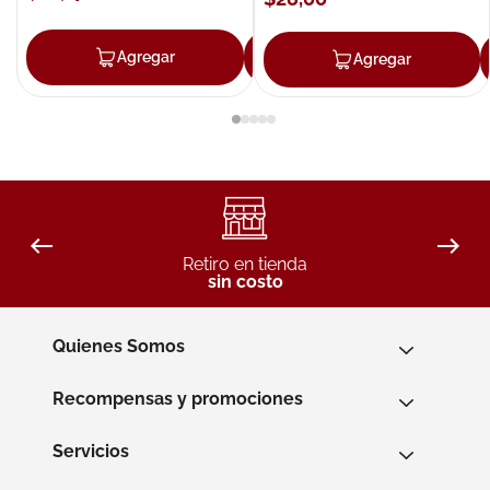
Agregar
Agregar
Agregar
Retiro en tienda
sin costo
Quienes Somos
Recompensas y promociones
Servicios