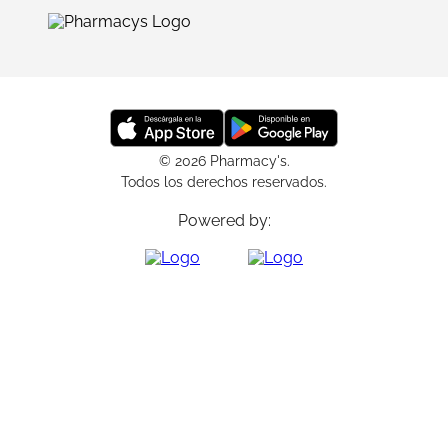
© 2026 Pharmacy's.
Todos los derechos reservados.
Powered by: