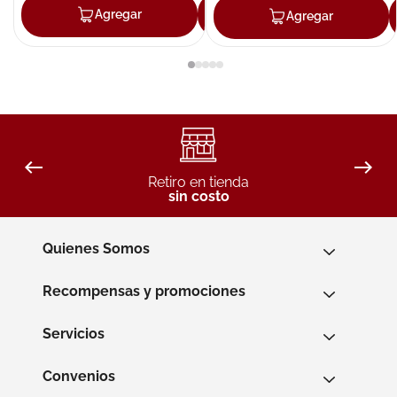
Agregar
Agregar
Agregar
Retiro en tienda
sin costo
Quienes Somos
Recompensas y promociones
Servicios
Convenios