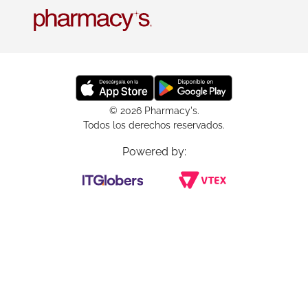
© 2026 Pharmacy's.
Todos los derechos reservados.
Powered by: