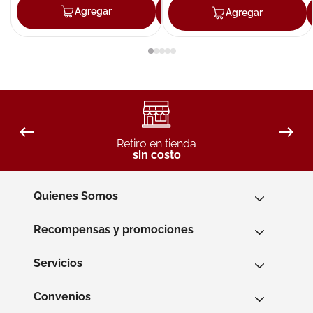
Agregar
Agregar
Agregar
Retiro en tienda
sin costo
Quienes Somos
Recompensas y promociones
Servicios
Convenios