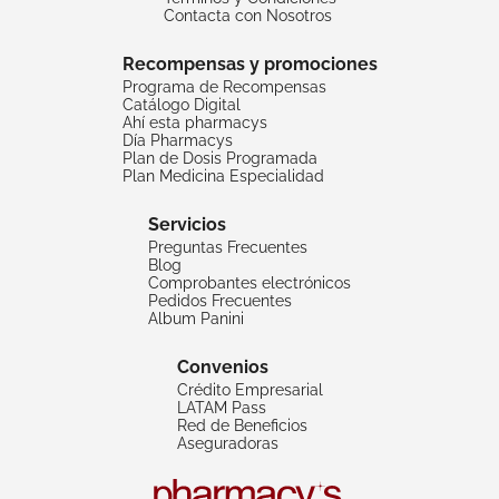
Contacta con Nosotros
Recompensas y promociones
Programa de Recompensas
Catálogo Digital
Ahí esta pharmacys
Día Pharmacys
Plan de Dosis Programada
Plan Medicina Especialidad
Servicios
Preguntas Frecuentes
Blog
Comprobantes electrónicos
Pedidos Frecuentes
Album Panini
Convenios
Crédito Empresarial
LATAM Pass
Red de Beneficios
Aseguradoras