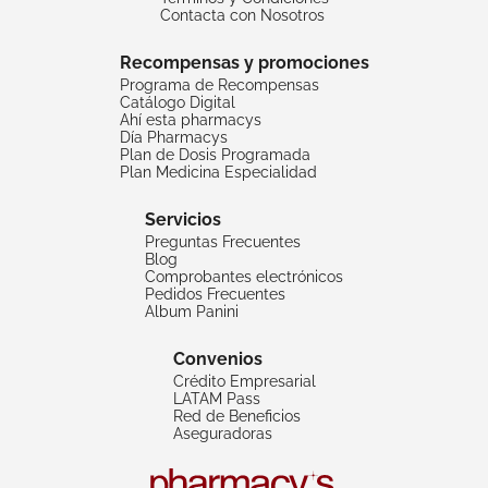
Contacta con Nosotros
Recompensas y promociones
Programa de Recompensas
Catálogo Digital
Ahí esta pharmacys
Día Pharmacys
Plan de Dosis Programada
Plan Medicina Especialidad
Servicios
Preguntas Frecuentes
Blog
Comprobantes electrónicos
Pedidos Frecuentes
Album Panini
Convenios
Crédito Empresarial
LATAM Pass
Red de Beneficios
Aseguradoras