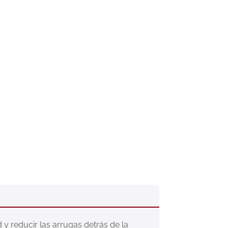
 y reducir las arrugas detrás de la 