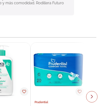
te y más comodidad. Rodillera Futuro 
Prudential