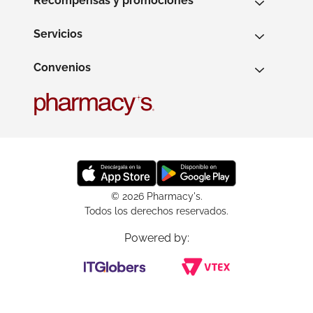
Recompensas y promociones
Servicios
Convenios
© 2026 Pharmacy's.
Todos los derechos reservados.
Powered by: