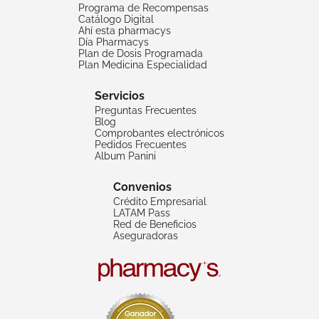
Programa de Recompensas
Catálogo Digital
Ahí esta pharmacys
Día Pharmacys
Plan de Dosis Programada
Plan Medicina Especialidad
Servicios
Preguntas Frecuentes
Blog
Comprobantes electrónicos
Pedidos Frecuentes
Album Panini
Convenios
Crédito Empresarial
LATAM Pass
Red de Beneficios
Aseguradoras