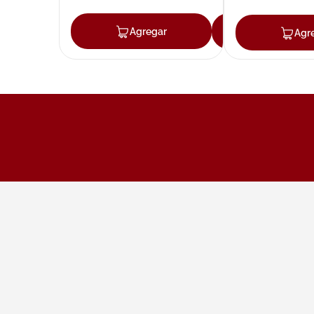
Agregar
Agregar
Agr