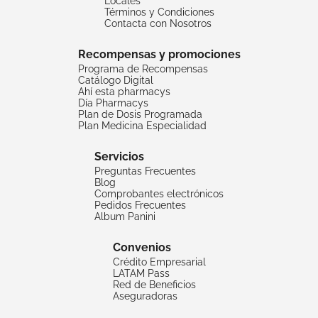
Locales
Términos y Condiciones
Contacta con Nosotros
Recompensas y promociones
Programa de Recompensas
Catálogo Digital
Ahí esta pharmacys
Día Pharmacys
Plan de Dosis Programada
Plan Medicina Especialidad
Servicios
Preguntas Frecuentes
Blog
Comprobantes electrónicos
Pedidos Frecuentes
Album Panini
Convenios
Crédito Empresarial
LATAM Pass
Red de Beneficios
Aseguradoras