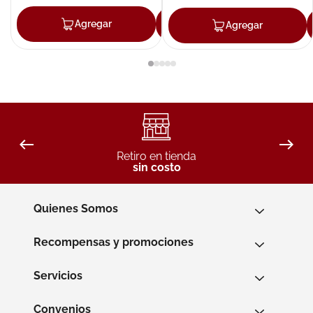
Agregar
Agregar
Agregar
Retiro en tienda
sin costo
Quienes Somos
Recompensas y promociones
Servicios
Convenios