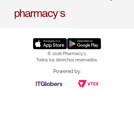
© 2026 Pharmacy's.
Todos los derechos reservados.
Powered by: