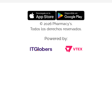
© 2026 Pharmacy's.
Todos los derechos reservados.
Powered by: