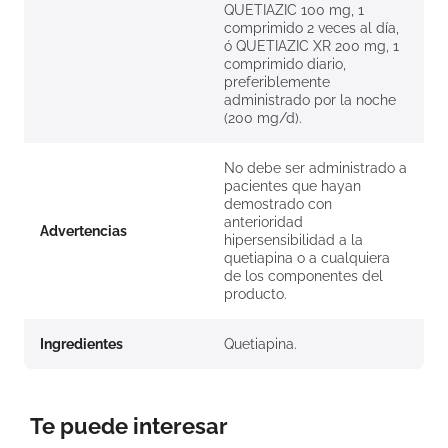
QUETIAZIC 100 mg, 1
comprimido 2 veces al día,
ó QUETIAZIC XR 200 mg, 1
comprimido diario,
preferiblemente
administrado por la noche
(200 mg/d).
No debe ser administrado a
pacientes que hayan
demostrado con
anterioridad
Advertencias
hipersensibilidad a la
quetiapina o a cualquiera
de los componentes del
producto.
Ingredientes
Quetiapina.
Te puede interesar