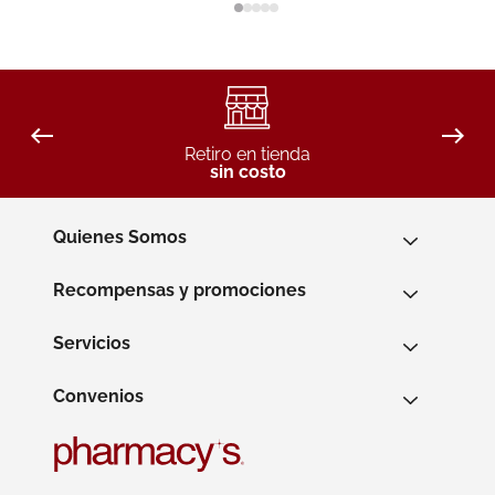
Retiro en tienda
sin costo
Quienes Somos
Recompensas y promociones
Servicios
Convenios