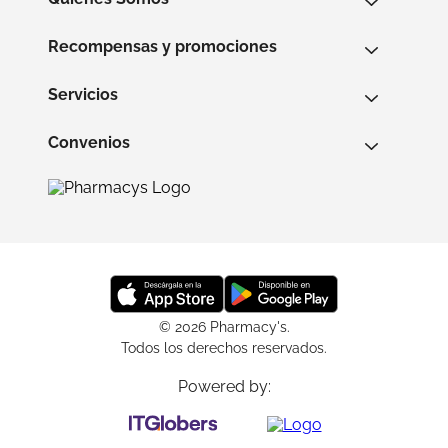
Recompensas y promociones
Servicios
Convenios
© 2026 Pharmacy's.
Todos los derechos reservados.
Powered by: