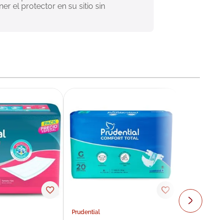
r el protector en su sitio sin 
Prudential