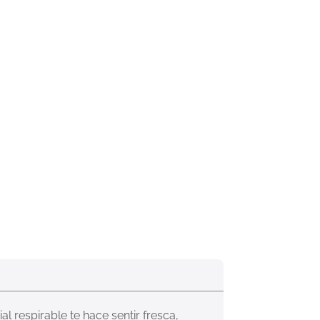
l respirable te hace sentir fresca, 