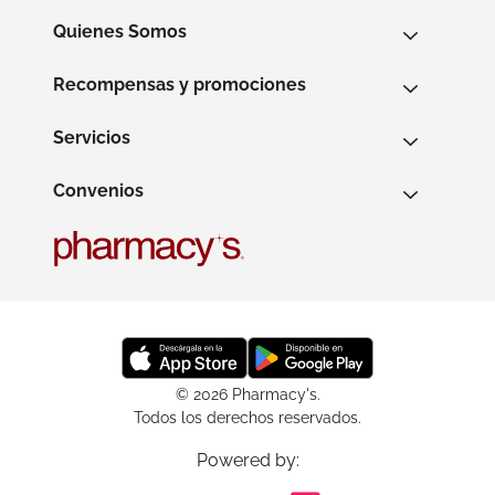
Quienes Somos
Recompensas y promociones
Servicios
Convenios
© 2026 Pharmacy's.
Todos los derechos reservados.
Powered by: