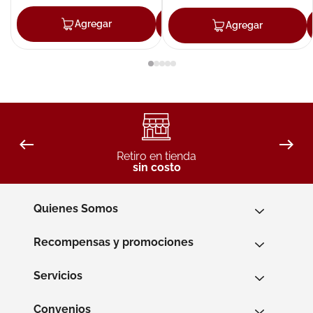
Agregar
Agregar
Agregar
Retiro en tienda
sin costo
Quienes Somos
Recompensas y promociones
Servicios
Convenios