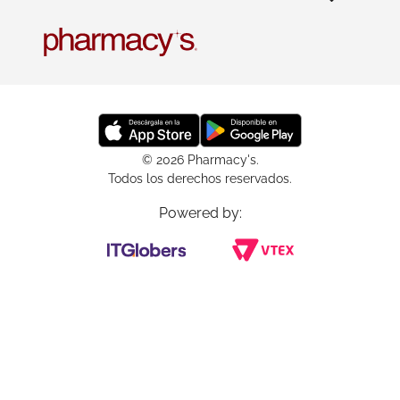
© 2026 Pharmacy's.
Todos los derechos reservados.
Powered by: