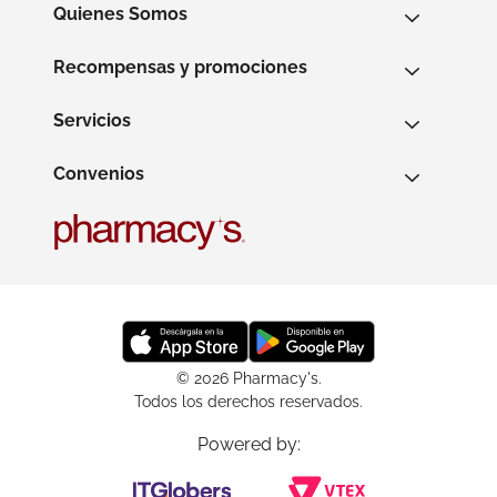
Quienes Somos
Recompensas y promociones
Servicios
Convenios
© 2026 Pharmacy's.
Todos los derechos reservados.
Powered by: