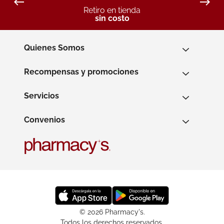
Retiro en tienda
sin costo
Quienes Somos
Recompensas y promociones
Servicios
Convenios
© 2026 Pharmacy's.
Todos los derechos reservados.