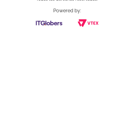
Powered by: