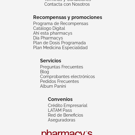
Contacta con Nosotros
Recompensas y promociones
Programa de Recompensas
Catálogo Digital
Ahí esta pharmacys
Día Pharmacys
Plan de Dosis Programada
Plan Medicina Especialidad
Servicios
Preguntas Frecuentes
Blog
Comprobantes electrónicos
Pedidos Frecuentes
Album Panini
Convenios
Crédito Empresarial
LATAM Pass
Red de Beneficios
Aseguradoras