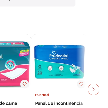
Prudential
 de cama
Pañal de incontinencia