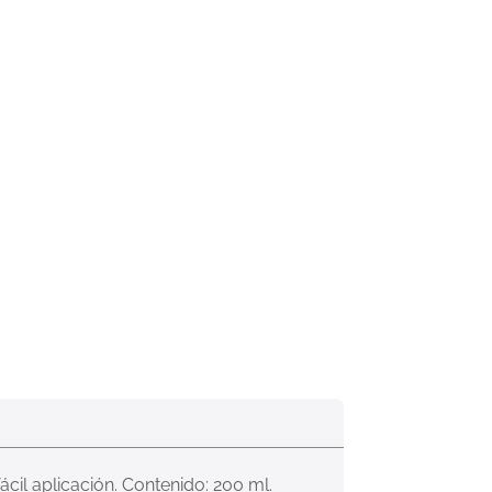
il aplicación. Contenido: 200 ml.