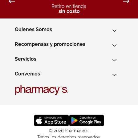
Retiro en tienda
sin costo
Quienes Somos
Recompensas y promociones
Servicios
Convenios
© 2026 Pharmacy's.
Todos los derechos reservados.