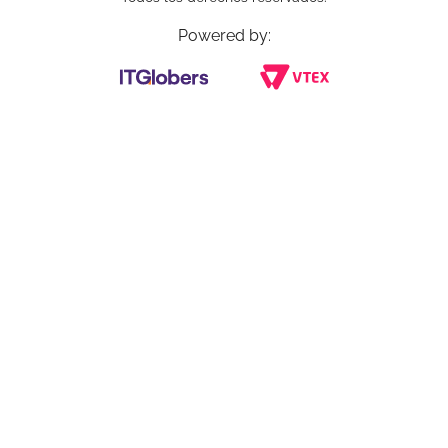
Powered by: