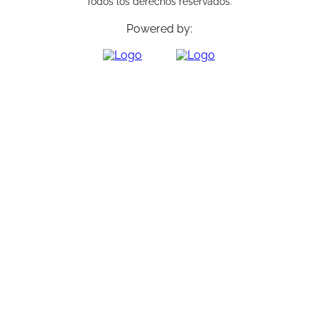
Todos los derechos reservados.
Powered by: