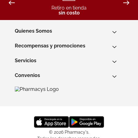
Retiro en tienda
sin costo
Quienes Somos
Recompensas y promociones
Servicios
Convenios
© 2026 Pharmacy's.