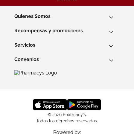
Quienes Somos
Recompensas y promociones
Servicios
Convenios
© 2026 Pharmacy's.
Todos los derechos reservados.
Powered by: