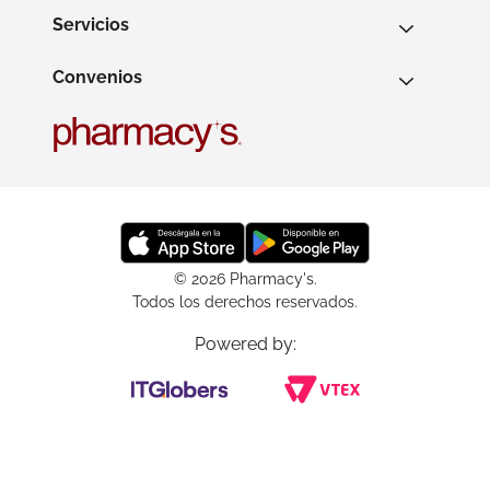
Servicios
Convenios
© 2026 Pharmacy's.
Todos los derechos reservados.
Powered by: