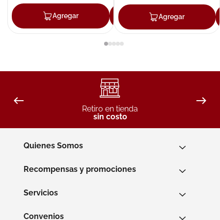
Agregar
Agregar
Agregar
Retiro en tienda
sin costo
Quienes Somos
Recompensas y promociones
Servicios
Convenios