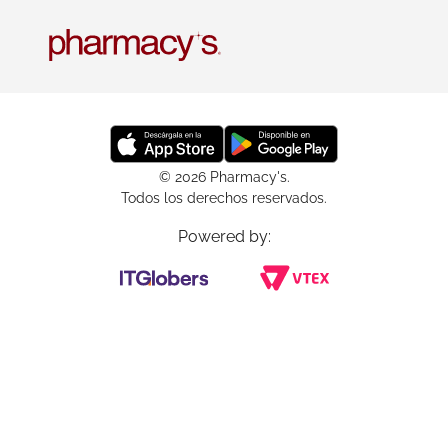
© 2026 Pharmacy's.
Todos los derechos reservados.
Powered by: