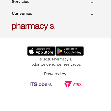
Servicios
Convenios
© 2026 Pharmacy's.
Todos los derechos reservados.
Powered by: