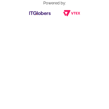
Powered by: