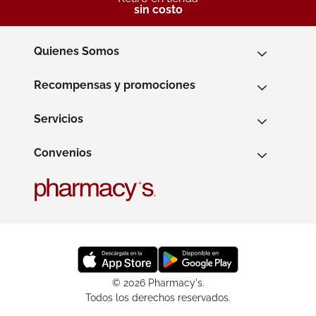
sin costo
Quienes Somos
Recompensas y promociones
Servicios
Convenios
© 2026 Pharmacy's.
Todos los derechos reservados.